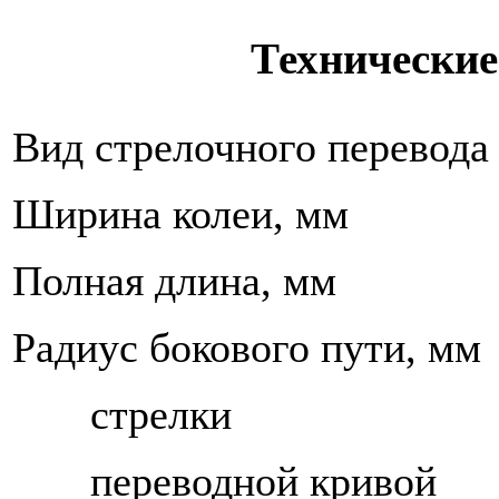
Технические
Вид стрелочного перевода
Ширина колеи, мм
Полная длина, мм
Радиус бокового пути, мм
стрелки
переводной кривой