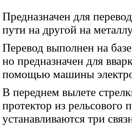
Предназначен для перевод
пути на другой на металл
Перевод выполнен на баз
но предназначен для вварк
помощью машины электро
В переднем вылете стрелк
протектор из рельсового п
устанавливаются три связ