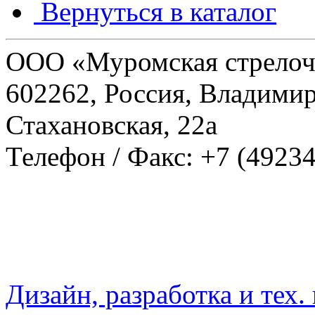
Вернуться в каталог
ООО «Муромская стрелоч
602262, Россия, Владимирс
Стахановская, 22а
Телефон / Факс: +7 (49234
Дизайн, разработка и тех.