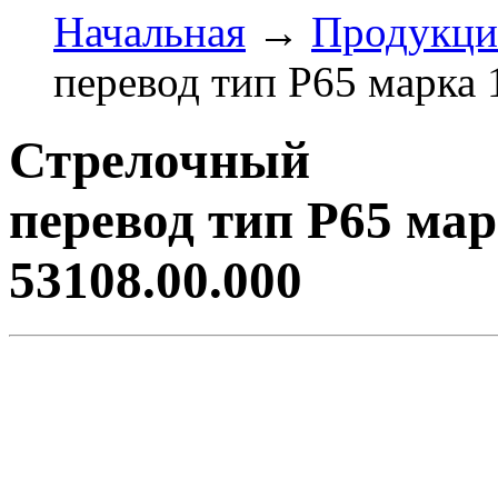
Начальная
→
Продукци
перевод тип Р65 марка 
Стрелочный
перевод тип Р65 мар
53108.00.000