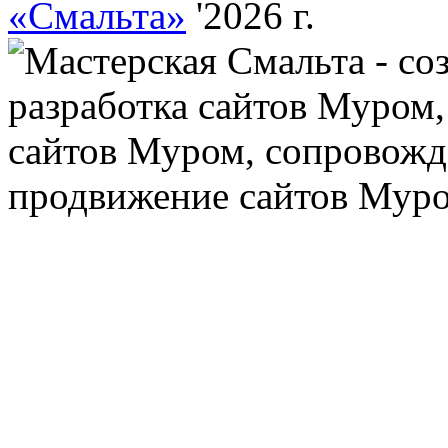
«Смальта»
'2026 г.