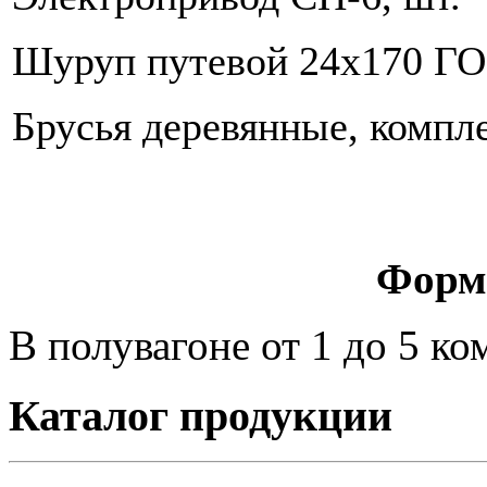
Шуруп путевой 24х170 ГО
Брусья деревянные, компл
Форм
В полувагоне от 1 до 5 ко
Каталог продукции