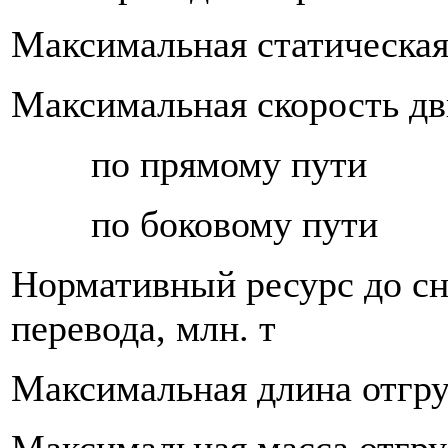
Максимальная статическая 
Максимальная скорость дв
по прямому пути
по боковому пути
Нормативный ресурс до сн
перевода, млн. т
Максимальная длина отгру
Максимальная масса отгру