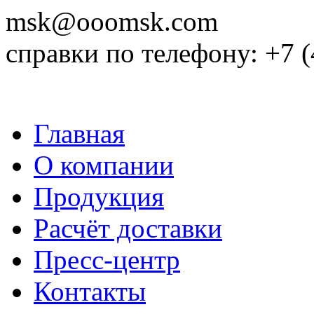
msk@ooomsk.com
справки по телефону: +7 (
Главная
О компании
Продукция
Расчёт доставки
Пресс-центр
Контакты