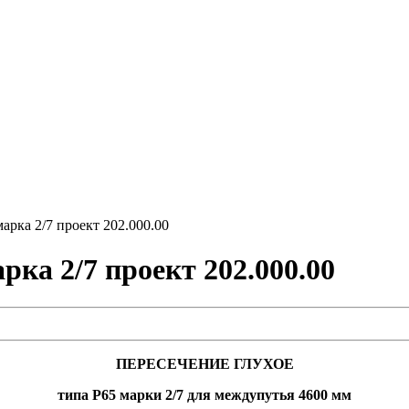
арка 2/7 проект 202.000.00
рка 2/7 проект 202.000.00
ПЕРЕСЕЧЕНИЕ ГЛУХОЕ
типа Р65 марки 2/7 для междупутья 4600 мм