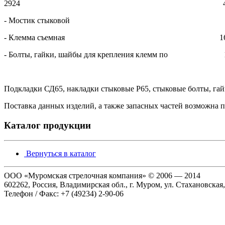
2924 
- Мостик стыковой 
- Клемма съемная 1
- Болты, гайки, шайбы для крепления клемм по 
Подкладки СД65, накладки стыковые Р65, стыковые болты, гай
Поставка данных изделий, а также запасных частей возможна п
Каталог продукции
Вернуться в каталог
ООО «Муромская стрелочная компания» © 2006 — 2014
602262, Россия, Владимирская обл., г. Муром, ул. Стахановская,
Телефон / Факс: +7 (49234) 2-90-06