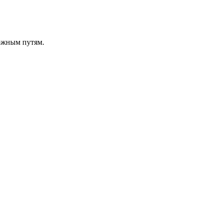
ожным путям.