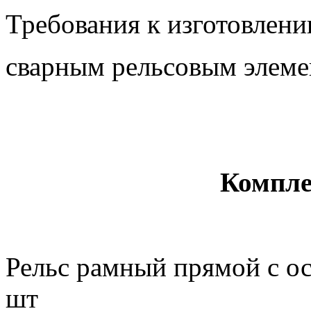
Требования к изготовлени
сварным рельсовым элеме
ОСТ3215
Компле
Рельс рамный прямой с о
шт