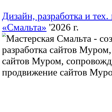
Дизайн, разработка и тех.
«Смальта»
'2026 г.