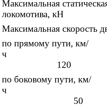
Максимальная статическая
локомотива, к
Максимальная скорость д
по прямому пути, км/
120
по боковому пути, км/
50