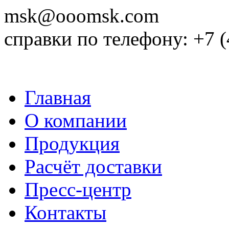
msk@ooomsk.com
справки по телефону: +7 (
Главная
О компании
Продукция
Расчёт доставки
Пресс-центр
Контакты