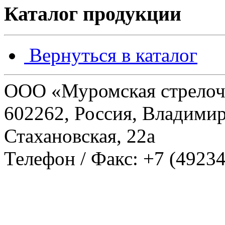
Каталог продукции
Вернуться в каталог
ООО «Муромская стрелоч
602262, Россия, Владимирс
Стахановская, 22а
Телефон / Факс: +7 (49234