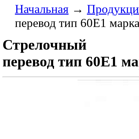
Начальная
→
Продукци
перевод тип 60E1 марка
Стрелочный
перевод тип 60E1 ма